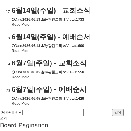
6월14일(주일) - 교회소식
Date
2026.06.13
By
광천교회
Views
1733
Read More
6월14일(주일) - 예배순서
Date
2026.06.13
By
광천교회
Views
1600
Read More
6월7일(주일) - 교회소식
Date
2026.06.05
By
광천교회
Views
1558
Read More
6월7일(주일) - 예배순서
Date
2026.06.05
By
광천교회
Views
1429
Read More
검색
쓰기
Board Pagination