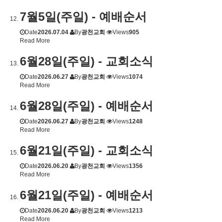
7월5일(주일) - 예배순서
Date
2026.07.04
By
광천교회
Views
905
Read More
6월28일(주일) - 교회소식
Date
2026.06.27
By
광천교회
Views
1074
Read More
6월28일(주일) - 예배순서
Date
2026.06.27
By
광천교회
Views
1248
Read More
6월21일(주일) - 교회소식
Date
2026.06.20
By
광천교회
Views
1356
Read More
6월21일(주일) - 예배순서
Date
2026.06.20
By
광천교회
Views
1213
Read More