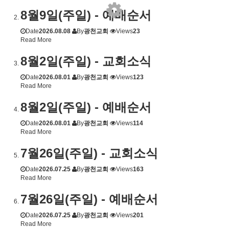
8월9일(주일) - 예배순서
Date
2026.08.08
By
광천교회
Views
23
Read More
8월2일(주일) - 교회소식
Date
2026.08.01
By
광천교회
Views
123
Read More
8월2일(주일) - 예배순서
Date
2026.08.01
By
광천교회
Views
114
Read More
7월26일(주일) - 교회소식
Date
2026.07.25
By
광천교회
Views
163
Read More
7월26일(주일) - 예배순서
Date
2026.07.25
By
광천교회
Views
201
Read More