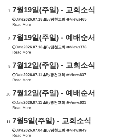
7월19일(주일) - 교회소식
Date
2026.07.18
By
광천교회
Views
465
Read More
7월19일(주일) - 예배순서
Date
2026.07.18
By
광천교회
Views
378
Read More
7월12일(주일) - 교회소식
Date
2026.07.11
By
광천교회
Views
637
Read More
7월12일(주일) - 예배순서
Date
2026.07.11
By
광천교회
Views
631
Read More
7월5일(주일) - 교회소식
Date
2026.07.04
By
광천교회
Views
849
Read More