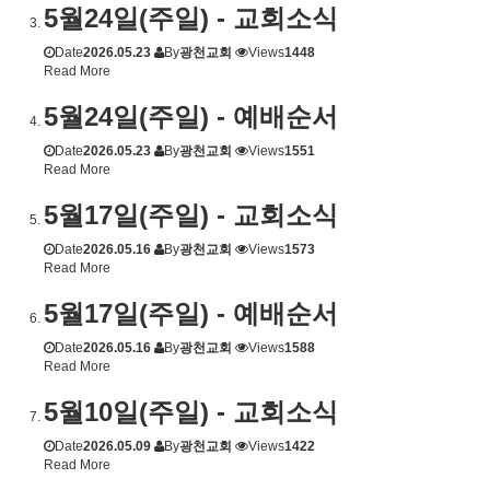
5월24일(주일) - 교회소식
Date
2026.05.23
By
광천교회
Views
1448
Read More
5월24일(주일) - 예배순서
Date
2026.05.23
By
광천교회
Views
1551
Read More
5월17일(주일) - 교회소식
Date
2026.05.16
By
광천교회
Views
1573
Read More
5월17일(주일) - 예배순서
Date
2026.05.16
By
광천교회
Views
1588
Read More
5월10일(주일) - 교회소식
Date
2026.05.09
By
광천교회
Views
1422
Read More