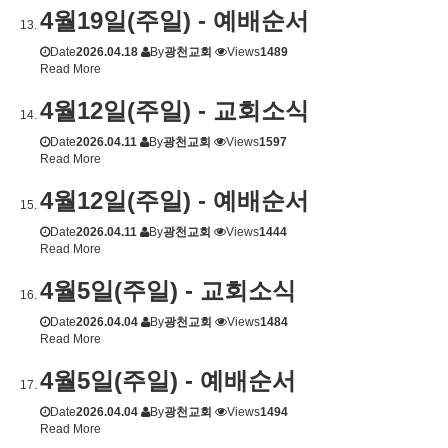
4월19일(주일) - 예배순서
Date
2026.04.18
By
광천교회
Views
1489
Read More
4월12일(주일) - 교회소식
Date
2026.04.11
By
광천교회
Views
1597
Read More
4월12일(주일) - 예배순서
Date
2026.04.11
By
광천교회
Views
1444
Read More
4월5일(주일) - 교회소식
Date
2026.04.04
By
광천교회
Views
1484
Read More
4월5일(주일) - 예배순서
Date
2026.04.04
By
광천교회
Views
1494
Read More