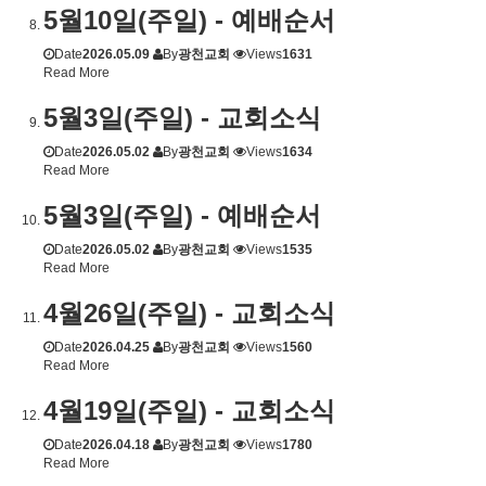
5월10일(주일) - 예배순서
Date
2026.05.09
By
광천교회
Views
1631
Read More
5월3일(주일) - 교회소식
Date
2026.05.02
By
광천교회
Views
1634
Read More
5월3일(주일) - 예배순서
Date
2026.05.02
By
광천교회
Views
1535
Read More
4월26일(주일) - 교회소식
Date
2026.04.25
By
광천교회
Views
1560
Read More
4월19일(주일) - 교회소식
Date
2026.04.18
By
광천교회
Views
1780
Read More