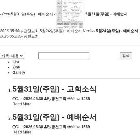
Prev
5월31일(주일) - 예배순서
5월31일(주일) - 예배순서
2026.05.30
광천교회
5월24일(주일) - 예배순서
Next
5월24일(주일) - 예배순서
by
2026.05.23
광천교회
by
검색
List
Zine
Gallery
5월31일(주일) - 교회소식
Date
2026.05.30
By
광천교회
Views
1485
Read More
5월31일(주일) - 예배순서
Date
2026.05.30
By
광천교회
Views
1569
Read More