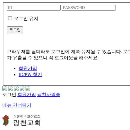
로그인 유지
브라우저를 닫더라도 로그인이 계속 유지될 수 있습니다. 로그
가 유출될 수 있으니 꼭 로그아웃을 해주세요.
회원가입
ID/PW 찾기
로그인
회원가입
광천사랑숲
메뉴 건너뛰기