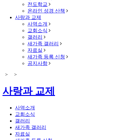
전도학교
온라인 성경 산책
사랑과 교제
사역소개
교회소식
갤러리
새가족 갤러리
자료실
새가족 등록 신청
공지사항
>
>
사랑과 교제
사역소개
교회소식
갤러리
새가족 갤러리
자료실