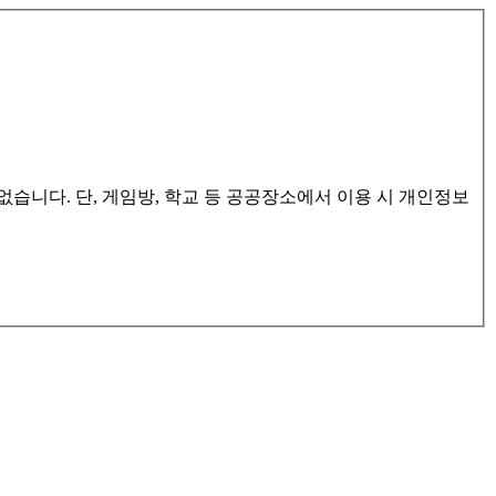
습니다. 단, 게임방, 학교 등 공공장소에서 이용 시 개인정보