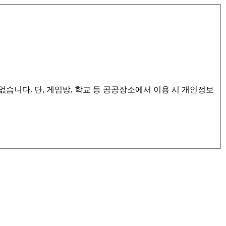
습니다. 단, 게임방, 학교 등 공공장소에서 이용 시 개인정보