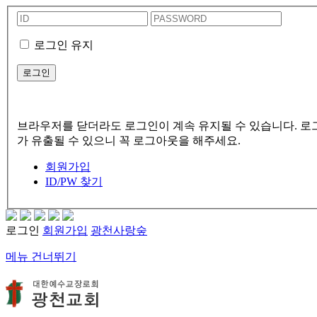
로그인 유지
브라우저를 닫더라도 로그인이 계속 유지될 수 있습니다. 로그
가 유출될 수 있으니 꼭 로그아웃을 해주세요.
회원가입
ID/PW 찾기
로그인
회원가입
광천사랑숲
메뉴 건너뛰기