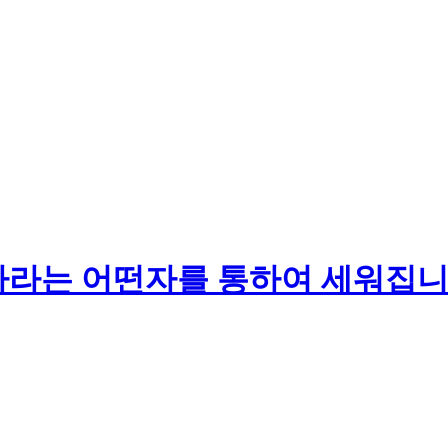
나라는 어떤자를 통하여 세워집