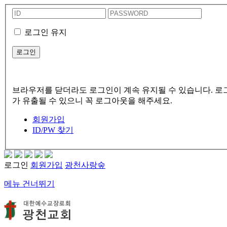
로그인 유지
브라우저를 닫더라도 로그인이 계속 유지될 수 있습니다. 로그
가 유출될 수 있으니 꼭 로그아웃을 해주세요.
회원가입
ID/PW 찾기
로그인
회원가입
광천사랑숲
메뉴 건너뛰기