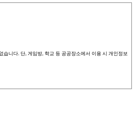
습니다. 단, 게임방, 학교 등 공공장소에서 이용 시 개인정보