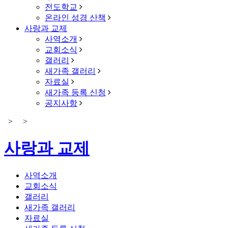
전도학교
온라인 성경 산책
사랑과 교제
사역소개
교회소식
갤러리
새가족 갤러리
자료실
새가족 등록 신청
공지사항
>
>
사랑과 교제
사역소개
교회소식
갤러리
새가족 갤러리
자료실